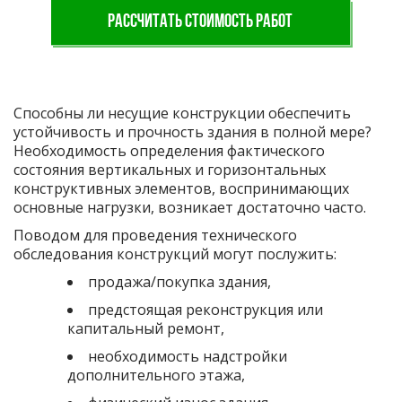
РАССЧИТАТЬ СТОИМОСТЬ РАБОТ
Способны ли несущие конструкции обеспечить
устойчивость и прочность здания в полной мере?
Необходимость определения фактического
состояния вертикальных и горизонтальных
конструктивных элементов, воспринимающих
основные нагрузки, возникает достаточно часто.
Поводом для проведения технического
обследования конструкций могут послужить:
продажа/покупка здания,
предстоящая реконструкция или
капитальный ремонт,
необходимость надстройки
дополнительного этажа,