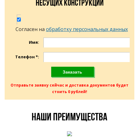
несущих конструкций
Согласен на
обработку персональных данных
Имя:
Телефон *:
Отправьте заявку сейчас и доставка документов будет
стоить 0 рублей!
Наши преимущества