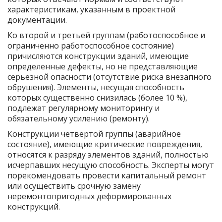
характеристикам, указанным в проектной
документации.
Ко второй и третьей группам (работоспособное и
ограниченно работоспособное состояние)
причисляются конструкции зданий, имеющие
определенные дефекты, но не представляющие
серьезной опасности (отсутствие риска внезапного
обрушения). Элементы, несущая способность
которых существенно снизилась (более 10 %),
подлежат регулярному мониторингу и
обязательному усилению (ремонту).
Конструкции четвертой группы (аварийное
состояние), имеющие критические повреждения,
относятся к разряду элементов зданий, полностью
исчерпавших несущую способность. Эксперты могут
порекомендовать провести капитальный ремонт
или осуществить срочную замену
неремонтопригодных деформированных
конструкций.