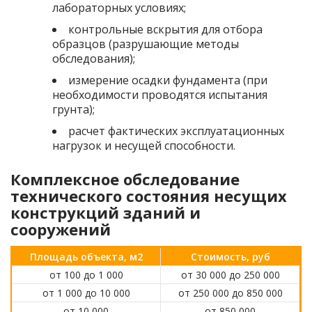
лабораторных условиях;
контрольные вскрытия для отбора
образцов (разрушающие методы
обследования);
измерение осадки фундамента (при
необходимости проводятся испытания
грунта);
расчет фактических эксплуатационных
нагрузок и несущей способности.
Комплексное обследование
технического состояния несущих
конструкций зданий и
сооружений
Площадь объекта, м2
Стоимость, руб
от 100 до 1 000
от 30 000 до 250 000
от 1 000 до 10 000
от 250 000 до 850 000
от 10 000
от 850 000