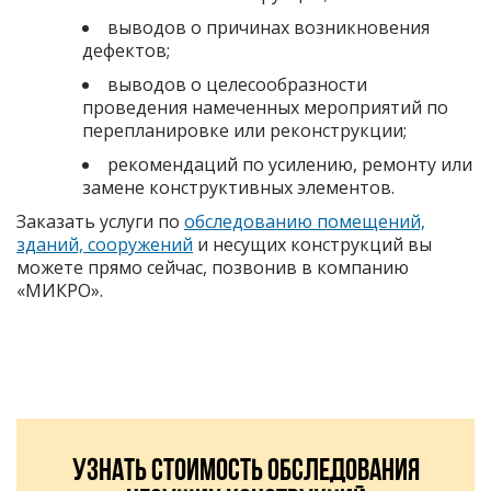
выводов о причинах возникновения
дефектов;
выводов о целесообразности
проведения намеченных мероприятий по
перепланировке или реконструкции;
рекомендаций по усилению, ремонту или
замене конструктивных элементов.
Заказать услуги по
обследованию помещений,
зданий, сооружений
и несущих конструкций вы
можете прямо сейчас, позвонив в компанию
«МИКРО».
ШАБЛОН ТЕХНИЧЕСКОГО ЗАДАНИЯ
Узнать стоимость обследования