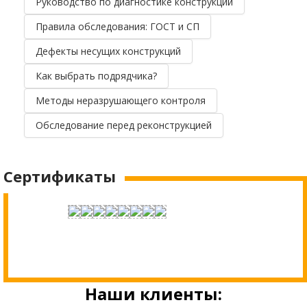
Руководство по диагностике конструкций
Правила обследования: ГОСТ и СП
Дефекты несущих конструкций
Как выбрать подрядчика?
Методы неразрушающего контроля
Обследование перед реконструкцией
Сертификаты
Наши клиенты: