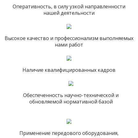
Оперативность, в силу узкой направленности
нашей деятельности
Высокое качество и профессионализм выполняемых
нами работ
Наличие квалифицированных кадров
Обеспеченность научно-технической и
обновляемой нормативной базой
Применение передового оборудования,