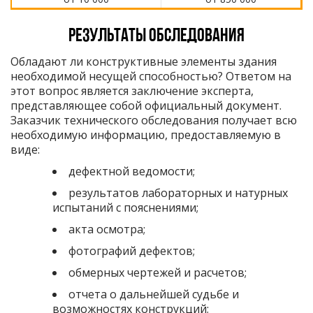
Результаты обследования
Обладают ли конструктивные элементы здания
необходимой несущей способностью? Ответом на
этот вопрос является заключение эксперта,
представляющее собой официальный документ.
Заказчик технического обследования получает всю
необходимую информацию, предоставляемую в
виде:
дефектной ведомости;
результатов лабораторных и натурных
испытаний с пояснениями;
акта осмотра;
фотографий дефектов;
обмерных чертежей и расчетов;
отчета о дальнейшей судьбе и
возможностях конструкций;