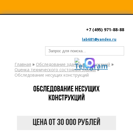
+7 (495) 971-88-88
lab681@yandex.ru
»
»
Главная
Обследование зданий и сооружений
»
Оценка технического состояния зданий
Обследование несущих конструкций
Обследование несущих
конструкций
Цена от 30 000 рублей