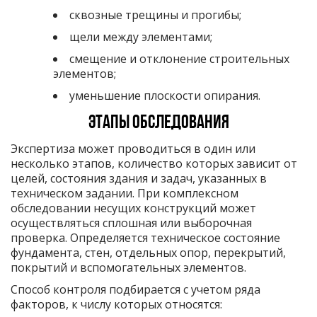
сквозные трещины и прогибы;
щели между элементами;
смещение и отклонение строительных
элементов;
уменьшение плоскости опирания.
Этапы обследования
Экспертиза может проводиться в один или
несколько этапов, количество которых зависит от
целей, состояния здания и задач, указанных в
техническом задании. При комплексном
обследовании несущих конструкций может
осуществляться сплошная или выборочная
проверка. Определяется техническое состояние
фундамента, стен, отдельных опор, перекрытий,
покрытий и вспомогательных элементов.
Способ контроля подбирается с учетом ряда
факторов, к числу которых относятся: