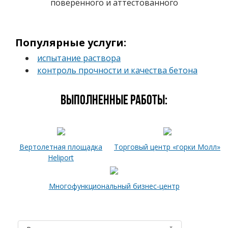
поверенного и аттестованного
Популярные услуги:
испытание раствора
контроль прочности и качества бетона
Выполненные работы:
Вертолетная площадка
Торговый центр «горки Молл»
Heliport
Многофункциональный бизнес-центр