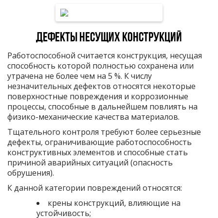
Дефекты несущих конструкций
Работоспособной считается конструкция, несущая
способность которой полностью сохранена или
утрачена не более чем на 5 %. К числу
незначительных дефектов относятся некоторые
поверхностные повреждения и коррозионные
процессы, способные в дальнейшем повлиять на
физико-механические качества материалов.
Тщательного контроля требуют более серьезные
дефекты, ограничивающие работоспособность
конструктивных элементов и способные стать
причиной аварийных ситуаций (опасность
обрушения).
К данной категории повреждений относятся:
крены конструкций, влияющие на
устойчивость;