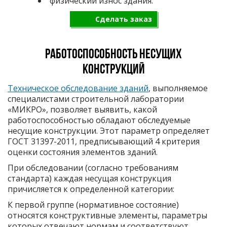
физический износ здания.
Сделать заказ
Работоспособность несущих
конструкций
Техническое обследование зданий
, выполняемое
специалистами строительной лаборатории
«МИКРО», позволяет выявить, какой
работоспособностью обладают обследуемые
несущие конструкции. Этот параметр определяет
ГОСТ 31397-2011, предписывающий 4 критерия
оценки состояния элементов зданий.
При обследовании (согласно требованиям
стандарта) каждая несущая конструкция
причисляется к определенной категории:
К первой группе (нормативное состояние)
относятся конструктивные элементы, параметры
которых отвечают нормам и соответствуют