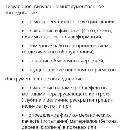
Визуальное, визуально-инструментальное
обследование:
осмотр несущих конструкций зданий;
выявление и фиксация (фото, схемы)
видимых дефектов и деформаций;
обмерные работы (с применением
геодезического оборудования);
создание обмерочных чертежей;
осуществление поверочных расчетов.
Инструментальное обследование:
выявление параметров дефектов
методами неразрушающего контроля
(глубина и величина раскрытия трещин,
наличие пустот и пр.);
определение физико-механических
качеств (испытания) материалов (бетона,
дерева, кирпича) в полевых или