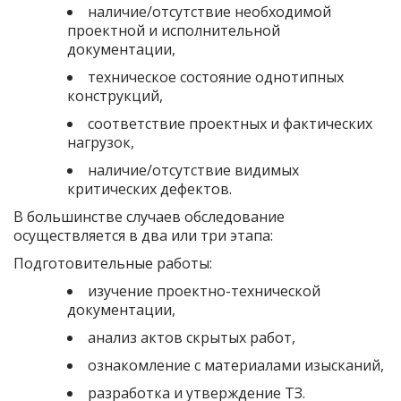
наличие/отсутствие необходимой
проектной и исполнительной
документации,
техническое состояние однотипных
конструкций,
соответствие проектных и фактических
нагрузок,
наличие/отсутствие видимых
критических дефектов.
В большинстве случаев обследование
осуществляется в два или три этапа:
Подготовительные работы:
изучение проектно-технической
документации,
анализ актов скрытых работ,
ознакомление с материалами изысканий,
разработка и утверждение ТЗ.