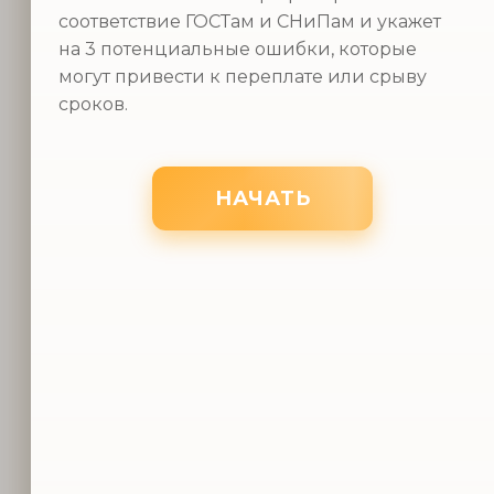
соответствие ГОСТам и СНиПам и укажет
на 3 потенциальные ошибки, которые
могут привести к переплате или срыву
сроков.
НАЧАТЬ