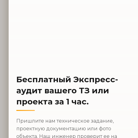
Бесплатный Экспресс-
аудит вашего ТЗ или
проекта за 1 час.
Пришлите нам техническое задание,
проектную документацию или фото
объекта. Наш инженер проверит ее на